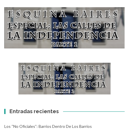
Entradas recientes
Los “No Oficiales”: Barrios Dentro De Los Barrios