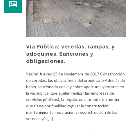
Vía Pública: veredas, rampas, y
adoquines. Sanciones y
obligaciones.
Sesión Jueves 23 de Noviembre de 2017 Construcción
de veredas: las obligaciones del propietario Además de
haber sancionado una ley sobre aperturas y roturas en
la vía pública (que suelen realizar las empresas de
servicios públicos), la Legislatura aprobó otra norma
que tiene por finalidad regular la construcción,
mantenimiento, reparación y reconstrucción de las
veredas y/o […]