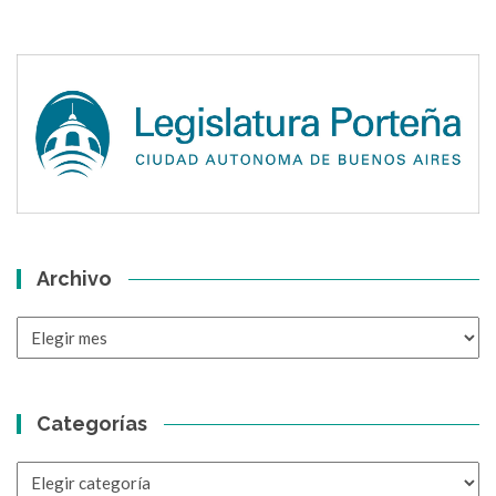
Archivo
Archivo
Categorías
Categorías