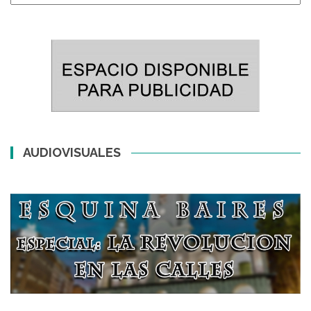
AUDIOVISUALES