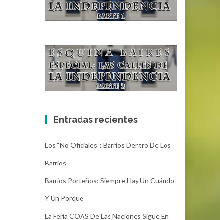
Entradas recientes
Los “No Oficiales”: Barrios Dentro De Los
Barrios
Barrios Porteños: Siempre Hay Un Cuándo
Y Un Porque
La Feria COAS De Las Naciones Sigue En