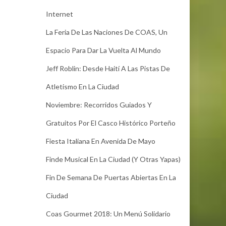
Internet
La Feria De Las Naciones De COAS, Un
Espacio Para Dar La Vuelta Al Mundo
Jeff Roblin: Desde Haití A Las Pistas De
Atletismo En La Ciudad
Noviembre: Recorridos Guiados Y
Gratuitos Por El Casco Histórico Porteño
Fiesta Italiana En Avenida De Mayo
Finde Musical En La Ciudad (y Otras Yapas)
Fin De Semana De Puertas Abiertas En La
Ciudad
Coas Gourmet 2018: Un Menú Solidario