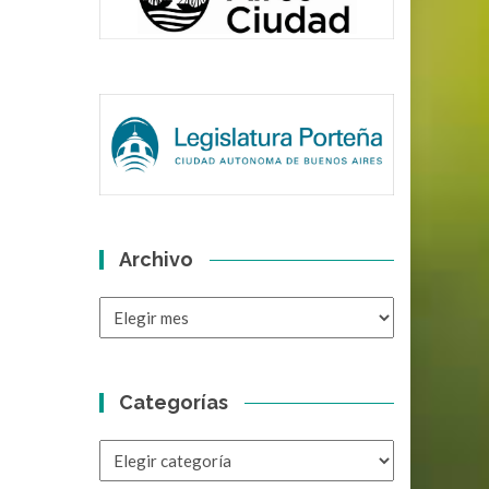
Archivo
Archivo
Categorías
Categorías