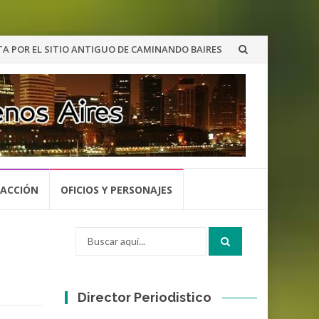
A POR EL SITIO ANTIGUO DE CAMINANDO BAIRES
 ACCIÓN
OFICIOS Y PERSONAJES
Buscar
por:
Director Periodistico