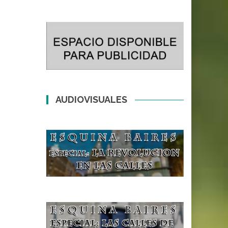
AUDIOVISUALES