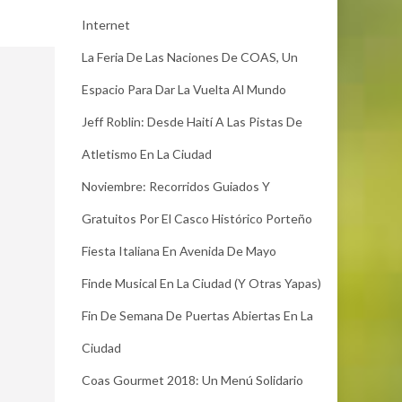
Internet
La Feria De Las Naciones De COAS, Un
Espacio Para Dar La Vuelta Al Mundo
Jeff Roblin: Desde Haití A Las Pistas De
Atletismo En La Ciudad
Noviembre: Recorridos Guiados Y
Gratuitos Por El Casco Histórico Porteño
Fiesta Italiana En Avenida De Mayo
Finde Musical En La Ciudad (y Otras Yapas)
Fin De Semana De Puertas Abiertas En La
Ciudad
Coas Gourmet 2018: Un Menú Solidario