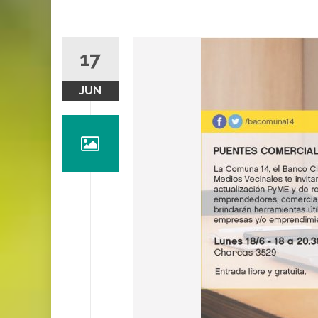
17
JUN