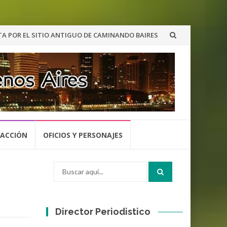
A POR EL SITIO ANTIGUO DE CAMINANDO BAIRES
 ACCIÓN
OFICIOS Y PERSONAJES
Buscar
por:
Director Periodistico