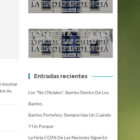
Entradas recientes
e mostrar
tre Av.
Los “No Oficiales”: Barrios Dentro De Los
Barrios
Barrios Porteños: Siempre Hay Un Cuándo
Y Un Porque
La Feria COAS De Las Naciones Sigue En